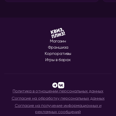
Магазин
Франшиза
Корпоративы
Игры в барах
Политика в отношении персональных данных
Согласие на обработку персональных данных
Согласие на получение информационных и
рекламных сообщений