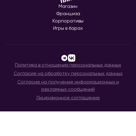
Магазин
Франшиза
Корпоративы
Игры в барах
Политика в отношении персональных данных
Согласие на обработку персональных данных
Согласие на получение информационных и
рекламных сообщений
Лицензионное соглашение