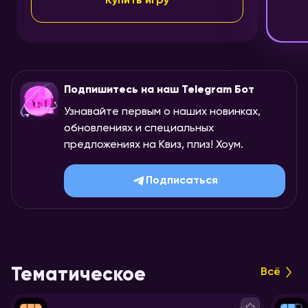
Купить игру
Подпишитесь на наш Telegram Бот
Узнавайте первым о наших новинках,
обновлениях и специальных
предложениях на Квиз, плиз! Хоум.
Подписаться
Тематическое
Всё