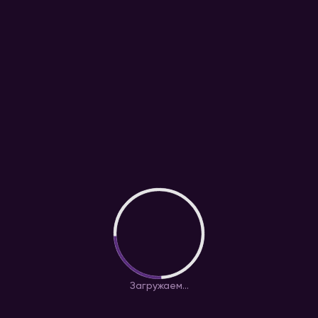
Загружаем...