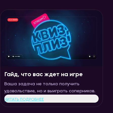
Гайд, что вас ждет на игре
Ваша задача не только получить
удовольствие, но и выиграть соперников.
ЧИТАТЬ ПОДРОБНЕЕ