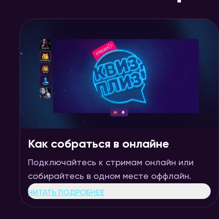
Как собраться в онлайне
Подключайтесь к стримам онлайн или
собирайтесь в одном месте оффлайн.
ЧИТАТЬ ПОДРОБНЕЕ