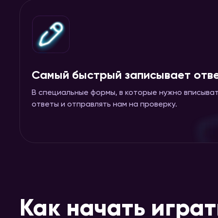
Самый быстрый записывает отв
В специальные формы, в которые нужно вписыват
ответы и отправлять нам на проверку.
Как начать играт