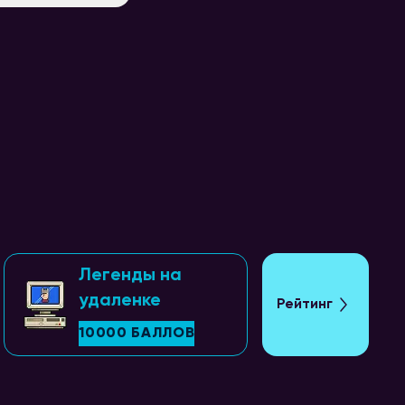
Легенды на
удаленке
Рейтинг
10000 БАЛЛОВ