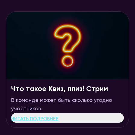
Что такое Квиз, плиз! Стрим
В команде может быть сколько угодно
участников.
ЧИТАТЬ ПОДРОБНЕЕ