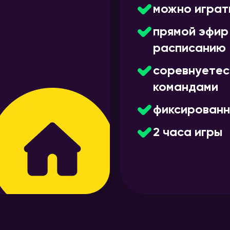
можно играт
прямой эфир
расписанию
соревнуетес
командами
фиксированн
2 часа игры