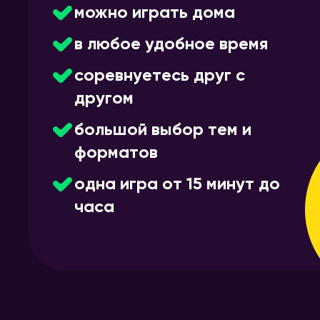
можно играть дома
в любое удобное время
соревнуетесь друг с
другом
большой выбор тем и
форматов
одна игра от 15 минут до
часа