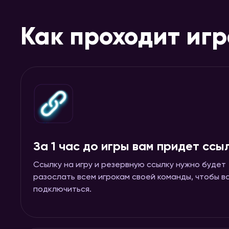
Как проходит иг
За 1 час до игры вам придет ссы
Ссылку на игру и резервную ссылку нужно будет
разослать всем игрокам своей команды, чтобы в
подключиться.