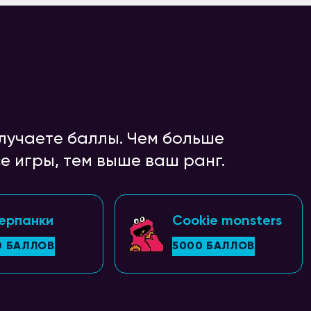
получаете баллы. Чем больше
е игры, тем выше ваш ранг.
ерпанки
Cookie monsters
0 БАЛЛОВ
5000 БАЛЛОВ