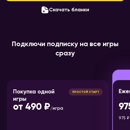
Скачать бланки
Подключи подписку на все игры
сразу
Еже
Покупка одной
ПРОСТОЙ СТАРТ
игры
97
от
490 ₽
/
игра
975 ₽