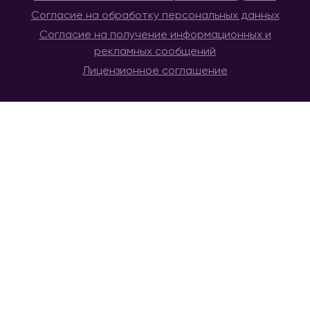
Согласие на обработку персональных данных
Согласие на получение информационных и
рекламных сообщений
Лицензионное соглашение