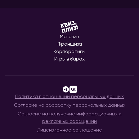
Магазин
Франшиза
Корпоративы
Игры в барах
Политика в отношении персональных данных
Согласие на обработку персональных данных
Согласие на получение информационных и
рекламных сообщений
Лицензионное соглашение