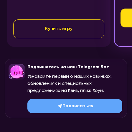
Купить игру
Подпишитесь на наш Telegram Бот
Узнавайте первым о наших новинках,
обновлениях и специальных
предложениях на Квиз, плиз! Хоум.
Подписаться