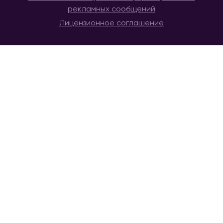
рекламных сообщений
Лицензионное соглашение