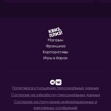
Магазин
Франшиза
Корпоративы
Игры в барах
Политика в отношении персональных данных
Согласие на обработку персональных данных
Согласие на получение информационных и
рекламных сообщений