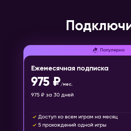
Подключи
Популярно
Ежемесячная подписка
975 ₽
/
мес.
975 ₽
за 30 дней
Доступ ко всем играм на месяц
5 прохождений одной игры