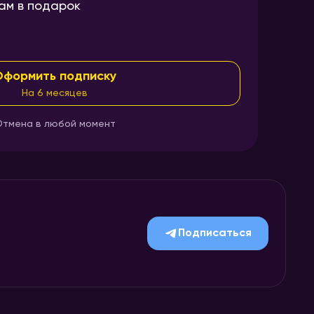
ам в подарок
Оформить подписку
На 6 месяцев
тмена в любой момент
Подписаться