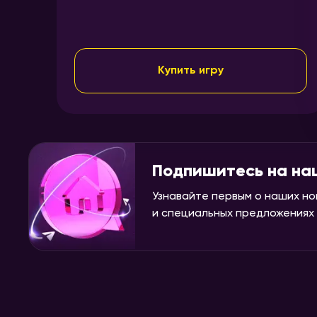
Купить игру
Подпишитесь на на
Узнавайте первым о наших но
и специальных предложениях н