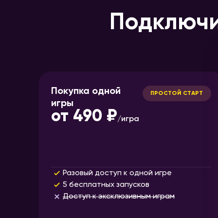
Подключи
Покупка одной
ПРОСТОЙ СТАРТ
игры
от
490 ₽
/
игра
Разовый доступ к одной игре
5 бесплатных запусков
Доступ к эксклюзивным играм