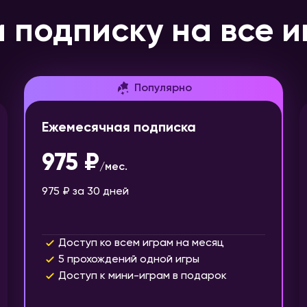
 подписку на все и
Популярно
Ежемесячная подписка
975 ₽
/
мес.
975 ₽
за 30 дней
Доступ ко всем играм на месяц
5 прохождений одной игры
Доступ к мини-играм в подарок