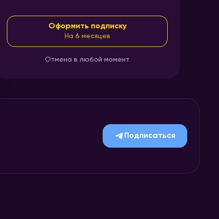
Оформить подписку
На 6 месяцев
Отмена в любой момент
Подписаться