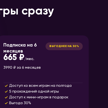
гры сразу
Подписка на 6
ВЫГОДНЕЕ НА 30%
месяцев
665 ₽
/
мес.
3990 ₽
за 6 месяцев
Доступ ко всем играм на полгода
5 прохождений одной игры
Доступ к мини-играм в подарок
Выгода 30%