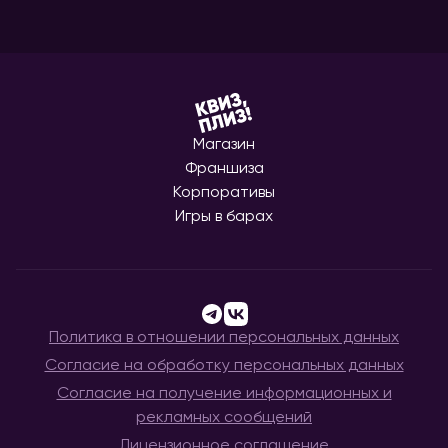
Магазин
Франшиза
Корпоративы
Игры в барах
Политика в отношении персональных данных
Согласие на обработку персональных данных
Согласие на получение информационных и
рекламных сообщений
Лицензионное соглашение