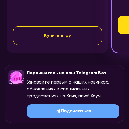
Купить игру
Подпишитесь на наш Telegram Бот
Узнавайте первым о наших новинках,
обновлениях и специальных
предложениях на Квиз, плиз! Хоум.
Подписаться