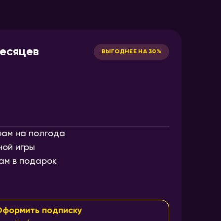
месяцев
ВЫГОДНЕЕ НА 30%
рам на полгода
ной игры
ам в подарок
Оформить подписку