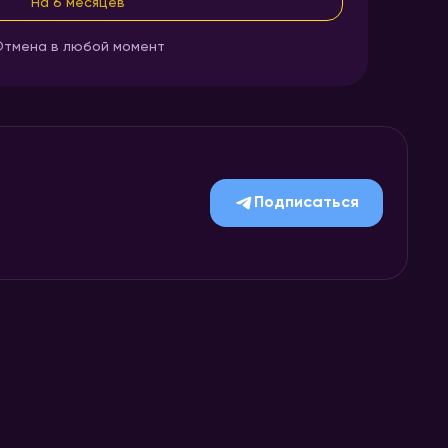
На 6 месяцев
тмена в любой момент
Подписаться