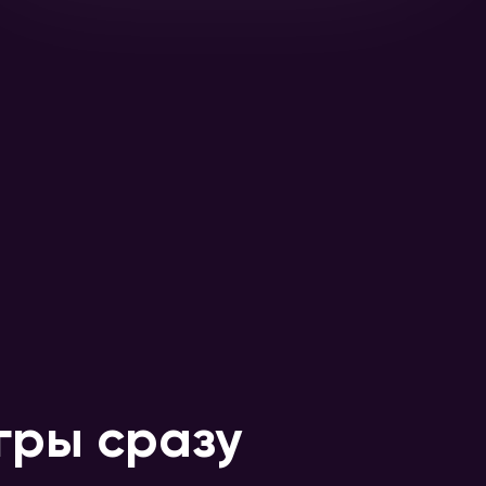
гры сразу