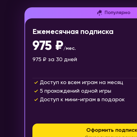
Популярно
Ежемесячная подписка
975 ₽
/
мес.
975 ₽
за 30 дней
Доступ ко всем играм на месяц
5 прохождений одной игры
Доступ к мини-играм в подарок
Оформить подписк