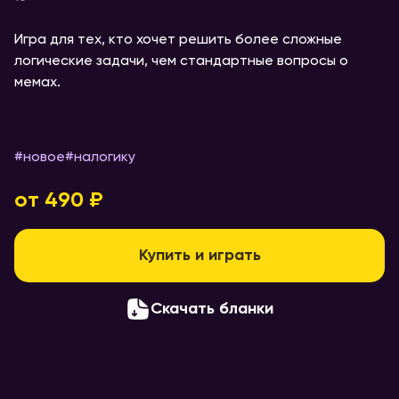
Игра для тех, кто хочет решить более сложные
логические задачи, чем стандартные вопросы о
мемах.
#новое
#
налогику
от 490 ₽
Купить и играть
Скачать бланки