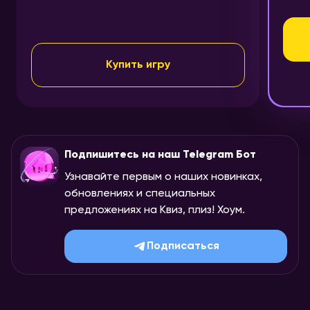
Купить игру
Подпишитесь на наш Telegram Бот
Узнавайте первым о наших новинках,
обновлениях и специальных
предложениях на Квиз, плиз! Хоум.
Подписаться