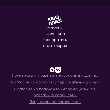
Магазин
Франшиза
Корпоративы
Игры в барах
Политика в отношении персональных данных
Согласие на обработку персональных данных
Согласие на получение информационных и
рекламных сообщений
Лицензионное соглашение