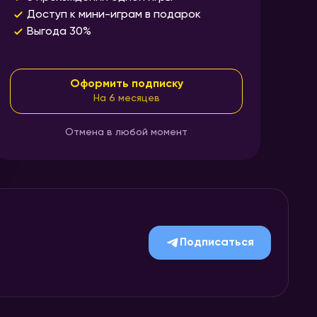
Доступ к мини-играм в подарок
Выгода 30%
Оформить подписку
На 6 месяцев
Отмена в любой момент
Подписаться