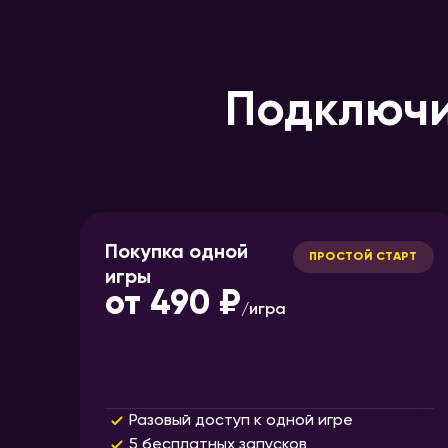
Подключи
Покупка одной
ПРОСТОЙ СТАРТ
игры
от
490 ₽
/
игра
Разовый доступ к одной игре
5 бесплатных запусков