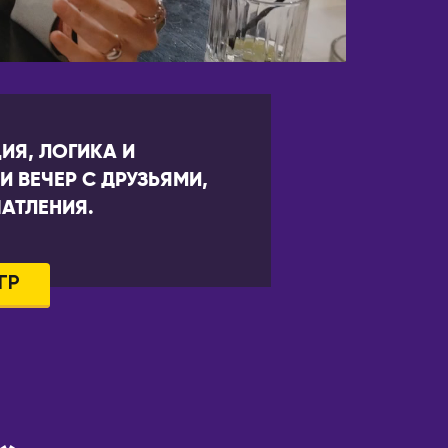
ИЯ, ЛОГИКА И
 ВЕЧЕР С ДРУЗЬЯМИ,
АТЛЕНИЯ.
ГР