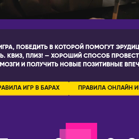
ГРА, ПОБЕДИТЬ В КОТОРОЙ ПОМОГУТ ЭРУДИЦ
. КВИЗ, ПЛИЗ! — ХОРОШИЙ СПОСОБ ПРОВЕСТИ
 МОЗГИ И ПОЛУЧИТЬ НОВЫЕ ПОЗИТИВНЫЕ ВПЕЧ
РАВИЛА ИГР В БАРАХ
ПРАВИЛА ОНЛАЙН И