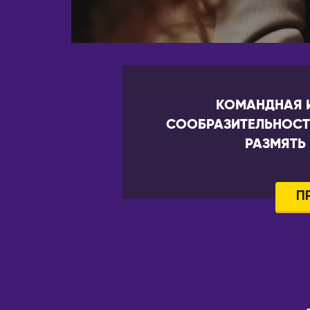
КОМАНДНАЯ И
СООБРАЗИТЕЛЬНОСТЬ
РАЗМЯТЬ
П