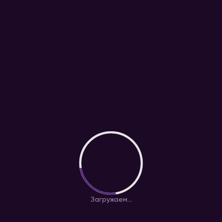
Загружаем...